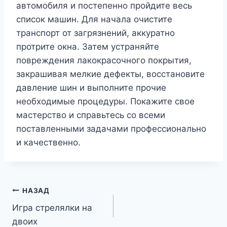
автомобиля и постепенно пройдите весь
список машин. Для начала очистите
транспорт от загрязнений, аккуратно
протрите окна. Затем устраняйте
повреждения лакокрасочного покрытия,
закрашивая мелкие дефекты, восстановите
давление шин и выполните прочие
необходимые процедуры. Покажите свое
мастерство и справьтесь со всеми
поставленными задачами профессионально
и качественно.
Навигация
НАЗАД
Игра стрелялки на
по
двоих