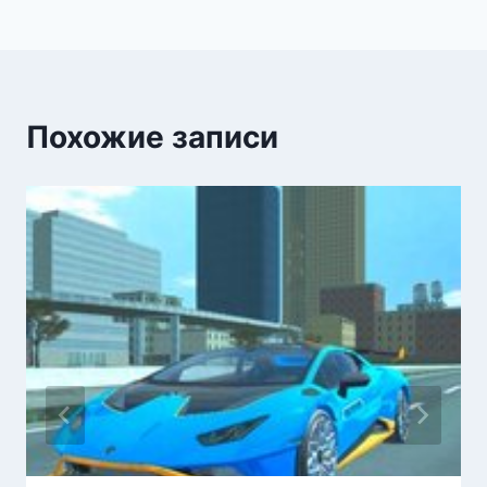
записям
Похожие записи