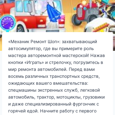
«Механик Ремонт Шоп»: захватывающий
автосимулятор, где вы примерите роль
мастера авторемонтной мастерской! Нажав
кнопки «Играть» и стрелочку, погрузитесь в
мир ремонта автомобилей. Перед вами
восемь различных транспортных средств,
ожидающих вашего вмешательства:
спецмашины экстренных служб, легковой
автомобиль, трактор, мотоциклы, грузовики
и даже специализированный фургончик с
горячей едой. Начните работу с первого