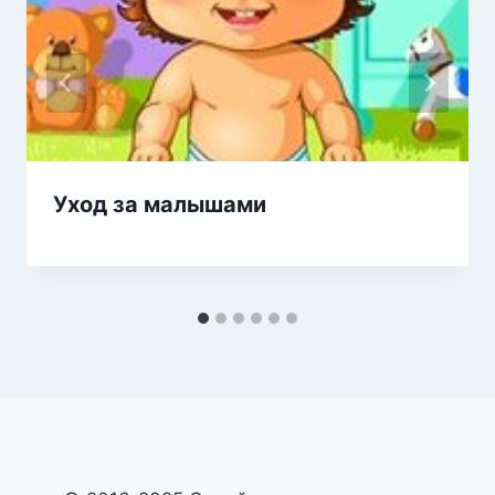
Уход за малышами