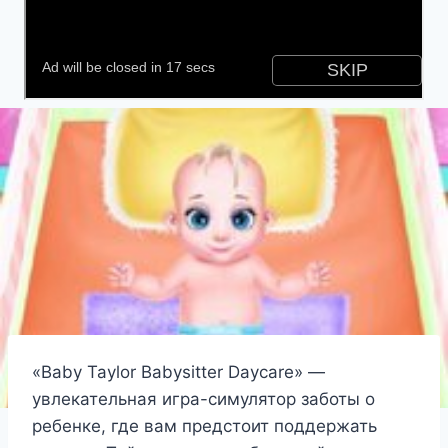
«Baby Taylor Babysitter Daycare» —
увлекательная игра-симулятор заботы о
ребенке, где вам предстоит поддержать