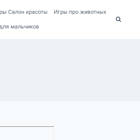
ры Салон красоты
Игры про животных
для мальчиков