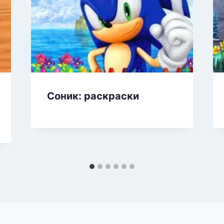
Соник: раскраски