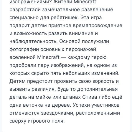
изображениями? Жители Minecraft
разработали замечательное развлечение
специально для ребятишек. Эта игра
подарит детям приятное времяпровождение
и возможность развить внимание и
наблюдательность. Основой послужили
фотографии основных персонажей
вселенной Minecraft — каждому герою
подобрали пару изображений, на одном из
которых скрыто пять небольших изменений.
Детям предстоит проявить свою зоркость и
выявить различия, будь то дополнительная
деталь на майке или штанах Стива либо ещё
одна веточка на дереве. Успехи участников
отмечаются звёздочками, расположенными
сверху игрового поля.