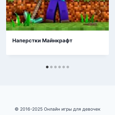
Наперстки Майнкрафт
© 2016-2025 Онлайн игры для девочек