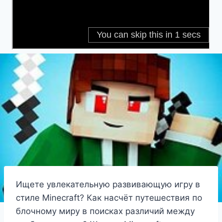
Ищете увлекательную развивающую игру в
стиле Minecraft? Как насчёт путешествия по
блочному миру в поисках различий между