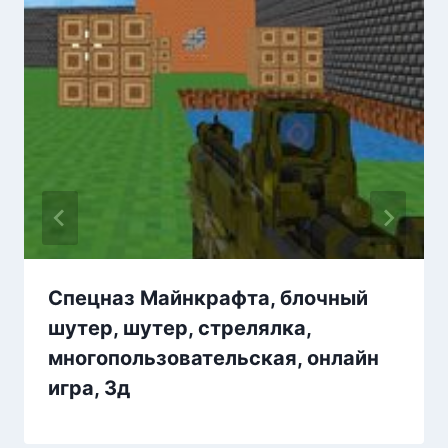
Спецназ Майнкрафта, блочный
шутер, шутер, стрелялка,
многопользовательская, онлайн
игра, 3д