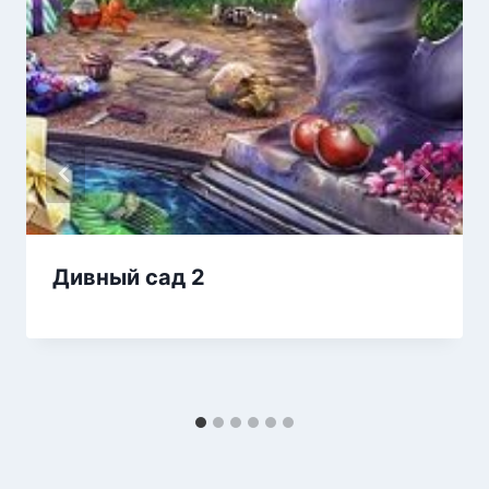
Дивный сад 2