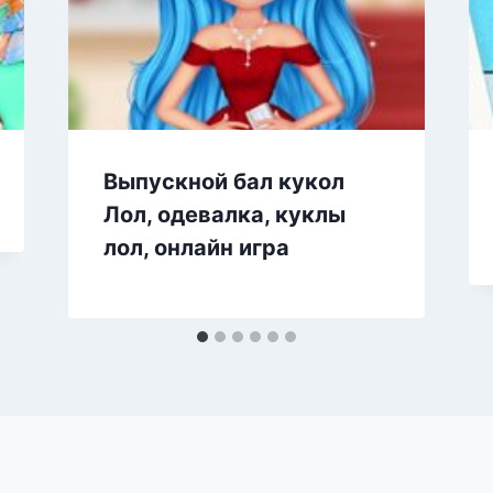
Выпускной бал кукол
Лол, одевалка, куклы
лол, онлайн игра