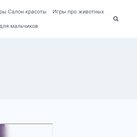
ры Салон красоты
Игры про животных
для мальчиков