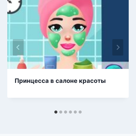
Принцесса в салоне красоты