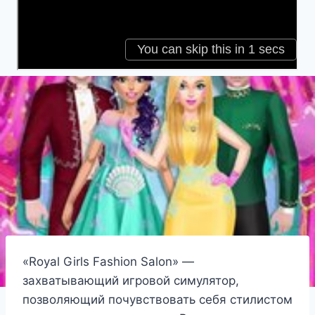
«Royal Girls Fashion Salon» —
захватывающий игровой симулятор,
позволяющий почувствовать себя стилистом