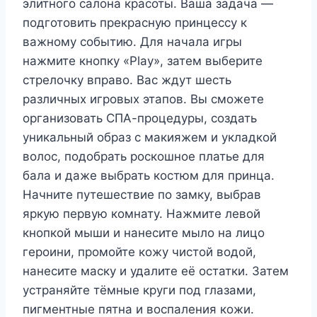
элитного салона красоты. Ваша задача —
подготовить прекрасную принцессу к
важному событию. Для начала игры
нажмите кнопку «Play», затем выберите
стрелочку вправо. Вас ждут шесть
различных игровых этапов. Вы сможете
организовать СПА-процедуры, создать
уникальный образ с макияжем и укладкой
волос, подобрать роскошное платье для
бала и даже выбрать костюм для принца.
Начните путешествие по замку, выбрав
яркую первую комнату. Нажмите левой
кнопкой мыши и нанесите мыло на лицо
героини, промойте кожу чистой водой,
нанесите маску и удалите её остатки. Затем
устраняйте тёмные круги под глазами,
пигментные пятна и воспаления кожи.