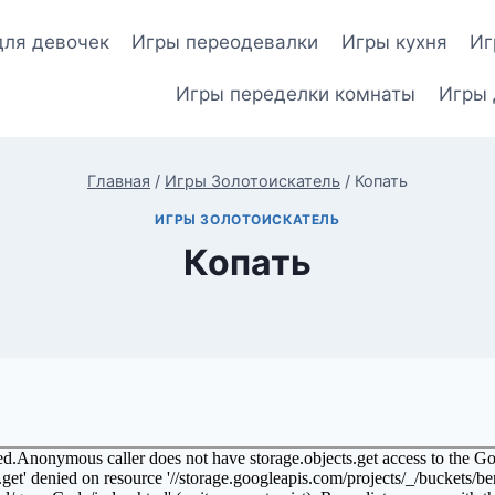
для девочек
Игры переодевалки
Игры кухня
Иг
Игры переделки комнаты
Игры 
Главная
/
Игры Золотоискатель
/
Копать
ИГРЫ ЗОЛОТОИСКАТЕЛЬ
Копать