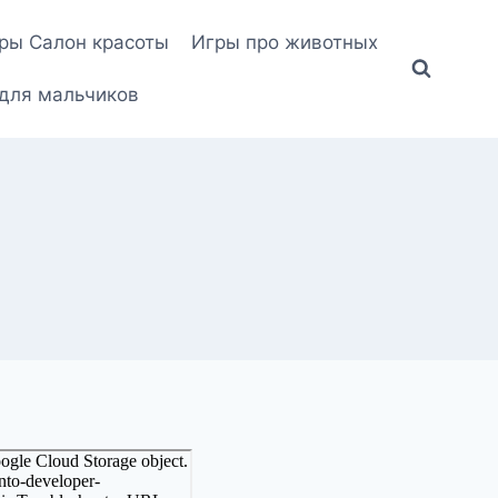
ры Салон красоты
Игры про животных
для мальчиков