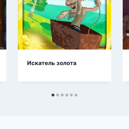
Искатель золота