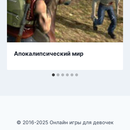
Апокалипсический мир
© 2016-2025 Онлайн игры для девочек