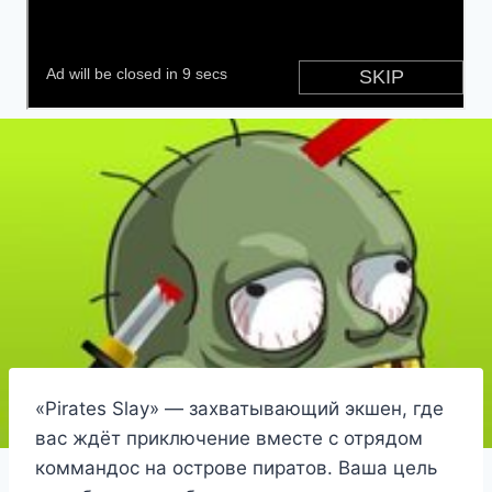
«Pirates Slay» — захватывающий экшен, где
вас ждёт приключение вместе с отрядом
коммандос на острове пиратов. Ваша цель