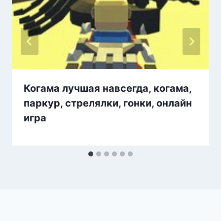
Когама лучшая навсегда, когама,
паркур, стрелялки, гонки, онлайн
игра