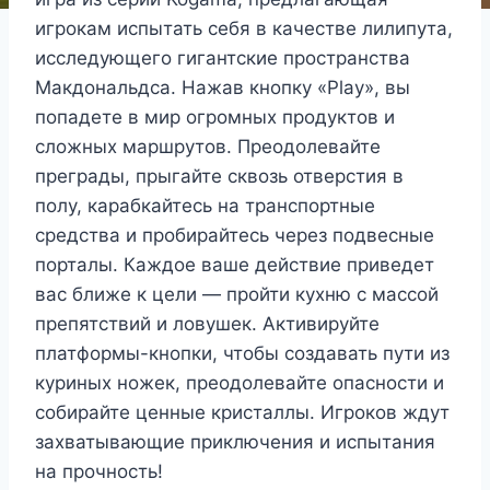
игрокам испытать себя в качестве лилипута,
исследующего гигантские пространства
Макдональдса. Нажав кнопку «Play», вы
попадете в мир огромных продуктов и
сложных маршрутов. Преодолевайте
преграды, прыгайте сквозь отверстия в
полу, карабкайтесь на транспортные
средства и пробирайтесь через подвесные
порталы. Каждое ваше действие приведет
вас ближе к цели — пройти кухню с массой
препятствий и ловушек. Активируйте
платформы-кнопки, чтобы создавать пути из
куриных ножек, преодолевайте опасности и
собирайте ценные кристаллы. Игроков ждут
захватывающие приключения и испытания
на прочность!