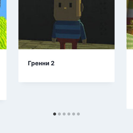
Гренни 2