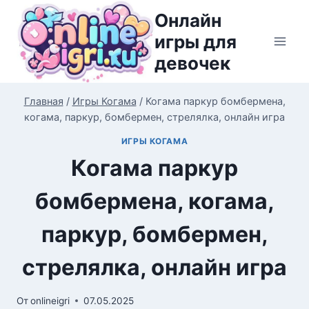
Перейти
Онлайн
к
игры для
содержимому
девочек
Главная
/
Игры Когама
/
Когама паркур бомбермена,
когама, паркур, бомбермен, стрелялка, онлайн игра
ИГРЫ КОГАМА
Когама паркур
бомбермена, когама,
паркур, бомбермен,
стрелялка, онлайн игра
От
onlineigri
07.05.2025