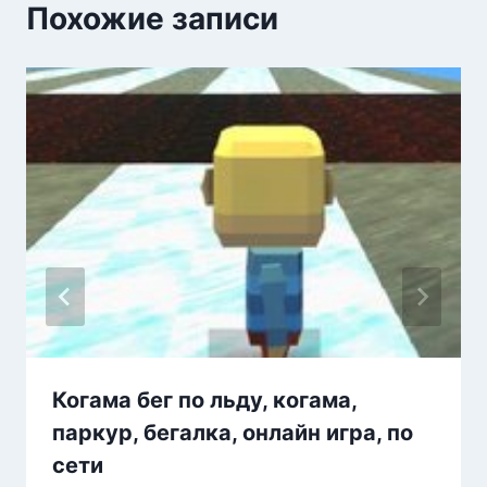
Похожие записи
Когама бег по льду, когама,
паркур, бегалка, онлайн игра, по
сети