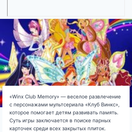
«Winx Club Memory» — веселое развлечение
с персонажами мультсериала «Клуб Винкс»,
которое помогает детям развивать память.
Суть игры заключается в поиске парных
карточек среди всех закрытых плиток.