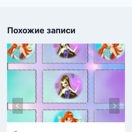
Похожие записи