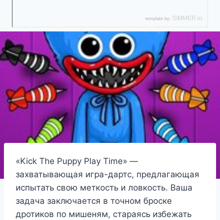
«Kick The Puppy Play Time» —
захватывающая игра-дартс, предлагающая
испытать свою меткость и ловкость. Ваша
задача заключается в точном броске
дротиков по мишеням, стараясь избежать