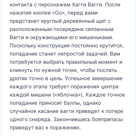
контакта с персонажем Хагги Вагги. После
нажатия кнопки «Go», перед вами
предстанет круглый деревянный щит с
расположенным посередине связанным
Вагги и окружающими его мишеньками.
Поскольку конструкция постоянно крутится,
попадание станет непростой задачей. Вам
потребуется выбрать правильный момент и
кликнуть по нужной точке, чтобы послать
дротик точно в цель. Успешное завершение
каждого этапа требует поражения центра
каждой мишени («яблочка»). Каждое точное
попадание приносит баллы, однако
случайное касание вагги приведет к потере
одного снаряда. Закончившись боеприпасы
приведут вас к поражению.