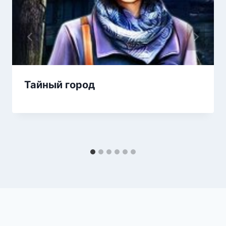
Тайный город