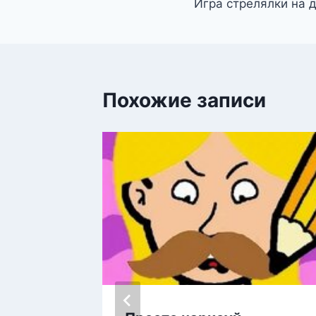
Игра стрелялки на 
по
записям
Похожие записи