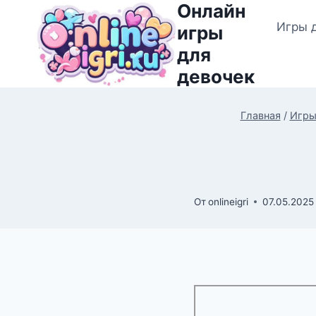
Онлайн
Перейти
Игры 
к
игры
содержимому
для
девочек
Главная
/
Игры
От
onlineigri
07.05.2025