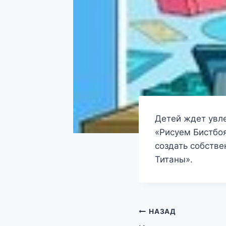
Детей ждет увле
«Рисуем Бистбоя
создать собств
Титаны».
Навигация
НАЗАД