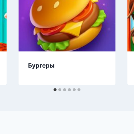
Бургеры