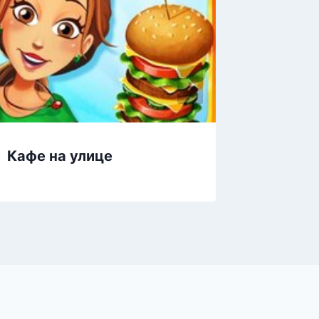
Кафе на улице
Лимон