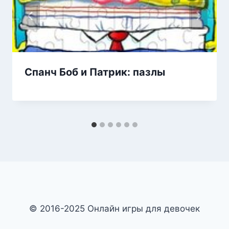
Спанч Боб и Патрик: пазлы
© 2016-2025 Онлайн игры для девочек