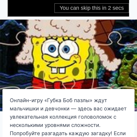
Онлайн-игру «Губка Боб пазлы» ждут
мальчишки и девчонки — здесь вас ожидает
увлекательная коллекция головоломок с
несколькими уровнями сложности.
Попробуйте разгадать каждую загадку! Если