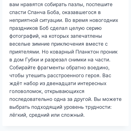
вам нравятся собирать пазлы, поспешите
спасти Спанча Боба, оказавшегося в
неприятной ситуации. Во время новогодних
праздников Боб сделал целую серию
фотографий, на которых запечатлены
веселые зимние приключения вместе с
приятелями. Но коварный Планктон проник
в дом Губки и разрезал снимки на части.
Собирайте фрагменты обратно воедино,
чтобы утешить расстроенного героя. Вас
ждёт набор из двенадцати интересных
головоломок, открывающихся
последовательно одна за другой. Вы можете
выбрать подходящий уровень трудности:
лёгкий, средний или сложный.