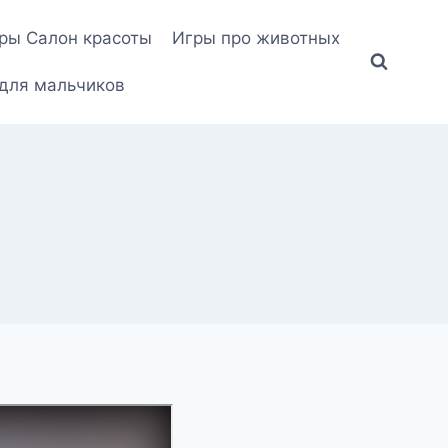
ры Салон красоты
Игры про животных
для мальчиков