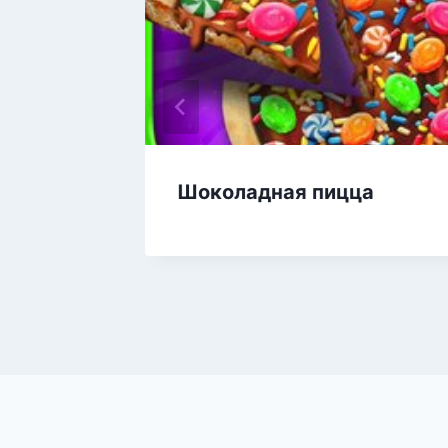
Шоколадная пицца