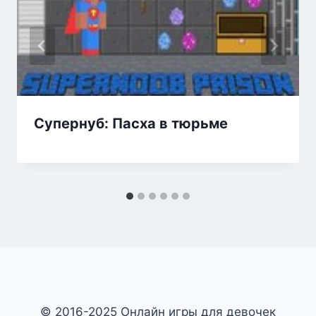
Супернуб: Пасха в тюрьме
© 2016-2025 Онлайн игры для девочек