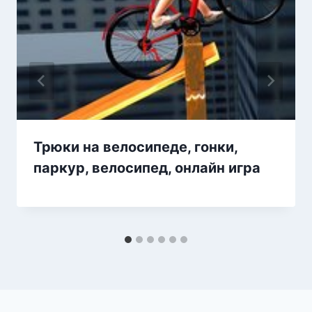
Трюки на велосипеде, гонки,
паркур, велосипед, онлайн игра