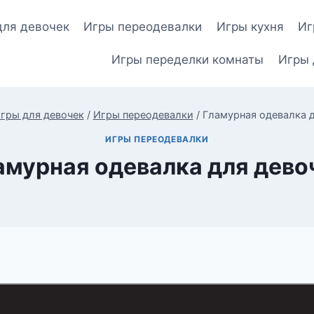
для девочек
Игры переодевалки
Игры кухня
Иг
Игры переделки комнаты
Игры 
гры для девочек
/
Игры переодевалки
/
Гламурная одевалка 
ИГРЫ ПЕРЕОДЕВАЛКИ
амурная одевалка для дево