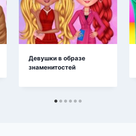
Девушки в образе
знаменитостей