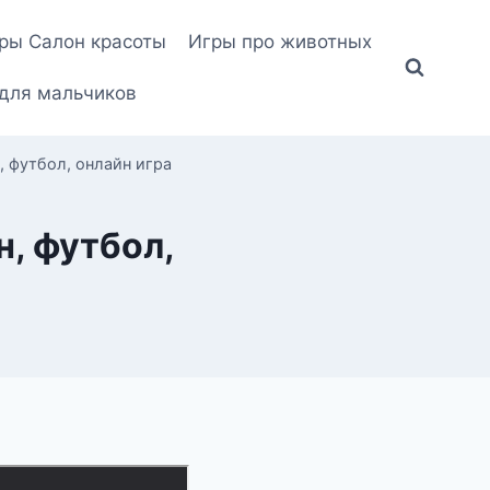
ры Салон красоты
Игры про животных
для мальчиков
, футбол, онлайн игра
н, футбол,