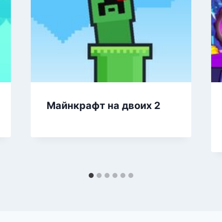
Майнкрафт на двоих 2