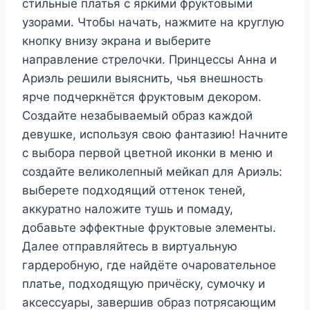
стильные платья с яркими фруктовыми
узорами. Чтобы начать, нажмите на круглую
кнопку внизу экрана и выберите
направление стрелочки. Принцессы Анна и
Ариэль решили выяснить, чья внешность
ярче подчеркнётся фруктовым декором.
Создайте незабываемый образ каждой
девушке, используя свою фантазию! Начните
с выбора первой цветной иконки в меню и
создайте великолепный мейкап для Ариэль:
выберете подходящий оттенок теней,
аккуратно наложите тушь и помаду,
добавьте эффектные фруктовые элементы.
Далее отправляйтесь в виртуальную
гардеробную, где найдёте очаровательное
платье, подходящую причёску, сумочку и
аксессуары, завершив образ потрясающим