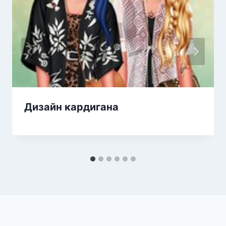
Дизайн кардигана