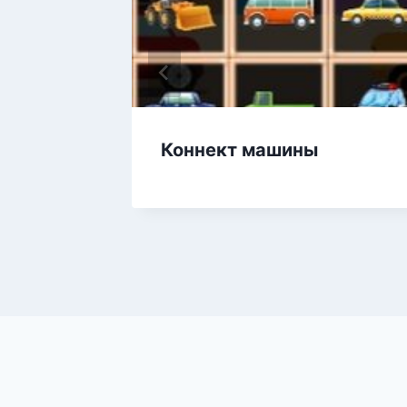
Коннект машины