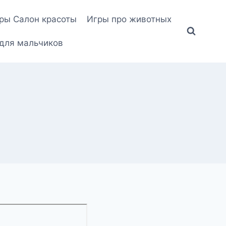
ры Салон красоты
Игры про животных
для мальчиков