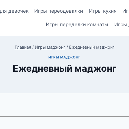
для девочек
Игры переодевалки
Игры кухня
Иг
Игры переделки комнаты
Игры 
Главная
/
Игры маджонг
/
Ежедневный маджонг
ИГРЫ МАДЖОНГ
Ежедневный маджонг