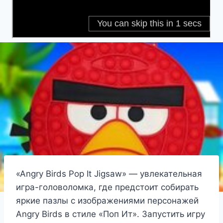
«Angry Birds Pop It Jigsaw» — увлекательная
игра-головоломка, где предстоит собирать
яркие пазлы с изображениями персонажей
Angry Birds в стиле «Поп Ит». Запустить игру