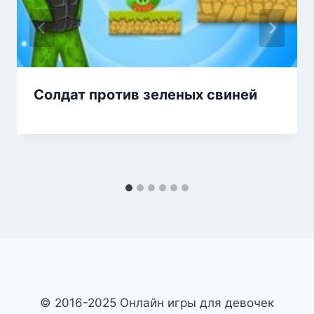
Солдат против зеленых свиней
© 2016-2025 Онлайн игры для девочек