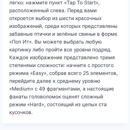
легко: нажмите пункт «Tap To Start»,
расположенный слева. Перед вами
откроется выбор из шести красочных
изображений, среди которых представлены
забавные птички и зелёные свиньи в форме
«Поп Ит». Вы можете выбрать любую
картинку либо пройти все уровни подряд.
Каждое изображение представлено тремя
степенями сложности: начните с простого
режима «Easy», собрав всего 25 элементов,
перейдите далее к среднему уровню
«Medium» с 49 фрагментами, а настоящие
фанаты головоломок оценят сложный
режим «Hard», состоящий из целых ста
кусочков.