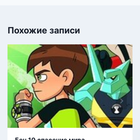
Похожие записи
Бен 10 спасение мира