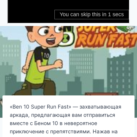
«Ben 10 Super Run Fast» — захватывающая
аркада, предлагающая вам отправиться
вместе с Беном 10 в невероятное
приключение с препятствиями. Нажав на