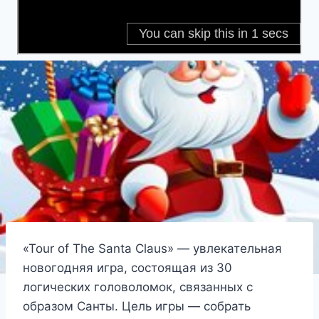
«Tour of The Santa Claus» — увлекательная
новогодняя игра, состоящая из 30
логических головоломок, связанных с
образом Санты. Цель игры — собрать