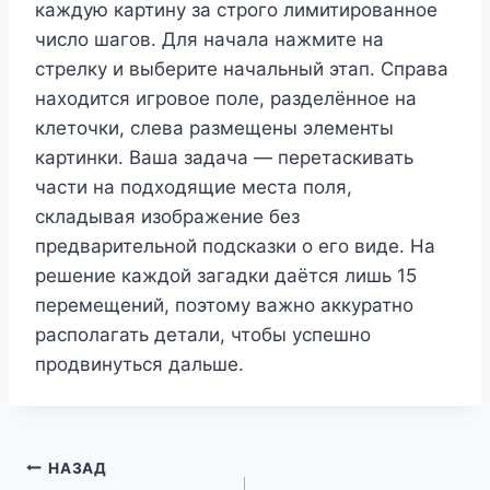
каждую картину за строго лимитированное
число шагов. Для начала нажмите на
стрелку и выберите начальный этап. Справа
находится игровое поле, разделённое на
клеточки, слева размещены элементы
картинки. Ваша задача — перетаскивать
части на подходящие места поля,
складывая изображение без
предварительной подсказки о его виде. На
решение каждой загадки даётся лишь 15
перемещений, поэтому важно аккуратно
располагать детали, чтобы успешно
продвинуться дальше.
Навигация
НАЗАД