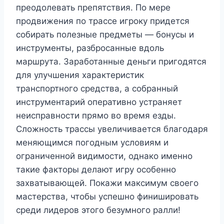
преодолевать препятствия. По мере
продвижения по трассе игроку придется
собирать полезные предметы — бонусы и
инструменты, разбросанные вдоль
маршрута. Заработанные деньги пригодятся
для улучшения характеристик
транспортного средства, а собранный
инструментарий оперативно устраняет
неисправности прямо во время езды.
Сложность трассы увеличивается благодаря
меняющимся погодным условиям и
ограниченной видимости, однако именно
такие факторы делают игру особенно
захватывающей. Покажи максимум своего
мастерства, чтобы успешно финишировать
среди лидеров этого безумного ралли!