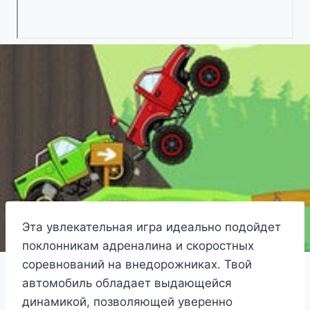
Эта увлекательная игра идеально подойдет
поклонникам адреналина и скоростных
соревнований на внедорожниках. Твой
автомобиль обладает выдающейся
динамикой, позволяющей уверенно