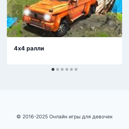
4х4 ралли
© 2016-2025 Онлайн игры для девочек