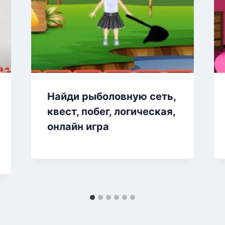
Найди рыболовную сеть,
квест, побег, логическая,
онлайн игра