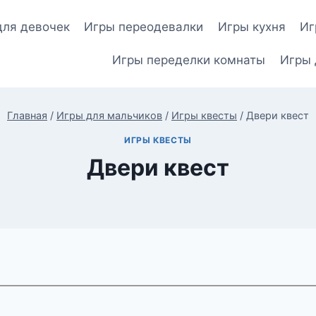
для девочек
Игры переодевалки
Игры кухня
Иг
Игры переделки комнаты
Игры 
Главная
/
Игры для мальчиков
/
Игры квесты
/
Двери квест
ИГРЫ КВЕСТЫ
Двери квест