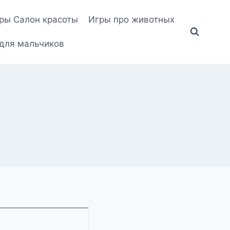
ры Салон красоты
Игры про животных
для мальчиков