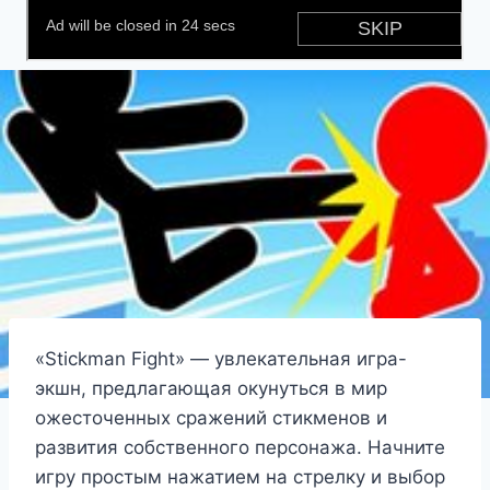
«Stickman Fight» — увлекательная игра-
экшн, предлагающая окунуться в мир
ожесточенных сражений стикменов и
развития собственного персонажа. Начните
игру простым нажатием на стрелку и выбор