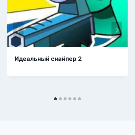
Идеальный снайпер 2