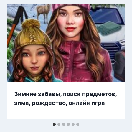
Зимние забавы, поиск предметов,
зима, рождество, онлайн игра