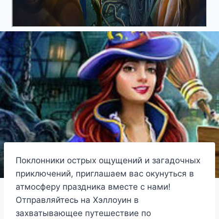
Поклонники острых ощущений и загадочных
приключений, приглашаем вас окунуться в
атмосферу праздника вместе с нами!
Отправляйтесь на Хэллоуин в
захватывающее путешествие по