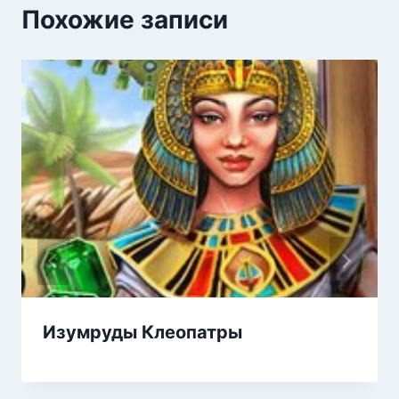
Похожие записи
Изумруды Клеопатры