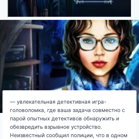
— увлекательная детективная игра-
головоломка, где ваша задача совместно с
парой опытных детективов обнаружить и
обезвредить взрывное устройство.
Неизвестный сообщил полиции, что в одном