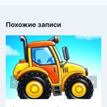
Похожие записи