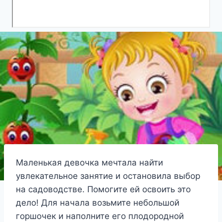
Маленькая девочка мечтала найти
увлекательное занятие и остановила выбор
на садоводстве. Помогите ей освоить это
дело! Для начала возьмите небольшой
горшочек и наполните его плодородной