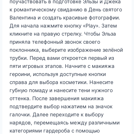
поучаствовать в подготовке Эльзы и Джека
к романтическому свиданию в День святого
Валентина и создать красивые фотографии.
Для начала нажмите кнопку «Play». Затем
кликните на правую стрелку. Чтобы Эльза
приняла телефонный звонок своего
поклонника, выберите изображение зелёной
трубки. Перед вами откроется первый из
пяти игровых этапов. Начните с макияжа
героини, используя доступные кнопки
справа для выбора косметики. Нанесите
губную помаду и нанесите тени нужного
оттенка. После завершения макияжа
подтвердите выбор нажатием на значок
галочки. Далее переходите к выбору
нарядов, перемещаясь между различными
категориями гардероба с помощью