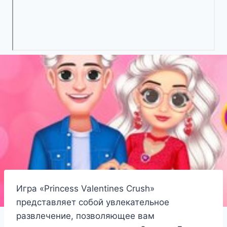
Игра «Princess Valentines Crush»
представляет собой увлекательное
развлечение, позволяющее вам