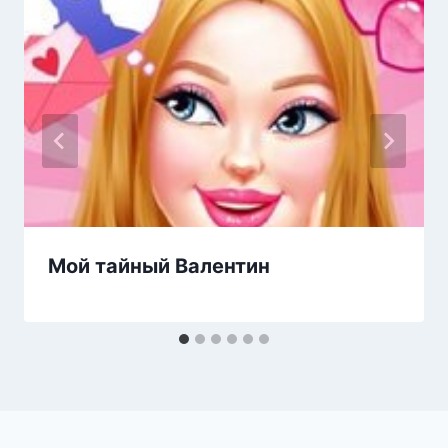
Мой тайный Валентин