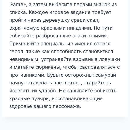
Game», а затем выберите первый значок из
списка. Каждое игровое задание требует
пройти через деревушку среди скал,
охраняемую красными ниндзями. По пути
собирайте разбросанные знаки отличия.
Применяйте специальные умения своего
героя, такие как способность становиться
невидимым, устраивайте взрывные ловушки
и метайте сюрикены, чтобы расправляться с
противниками. Будьте осторожны: самураи
начнут атаковать вас в ответ, старайтесь
избегать их ударов. Не забывайте собирать
красные пузыри, восстанавливающие
здоровье вашего персонажа.