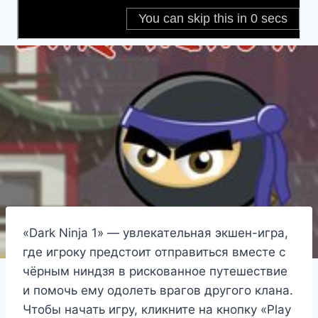
«Dark Ninja 1» — увлекательная экшен-игра,
где игроку предстоит отправиться вместе с
чёрным ниндзя в рискованное путешествие
и помочь ему одолеть врагов другого клана.
Чтобы начать игру, кликните на кнопку «Play