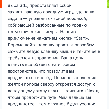
дыра 3d», представляет собой
захватывающую аркадную игру, где ваша
задача — управлять черной воронкой,
собирающей разбросанные по уровню
геометрические фигуры. Начните
приключение нажатием кнопки «Start».
Перемещайте воронку простым способом:
зажмите левую клавишу мыши и тяните её в
требуемом направлении. Ваша цель —
втянуть все объекты на игровом
пространстве, что позволит вам
продвигаться вперёд. По мере заполнения
жёлтой полосы сверху откроется доступ к
следующему этапу игры — кликните «Next»,
чтобы продолжить путь. Чем дальше вы
продвинетесь, тем сложнее будут уровни: