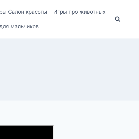
ры Салон красоты
Игры про животных
для мальчиков