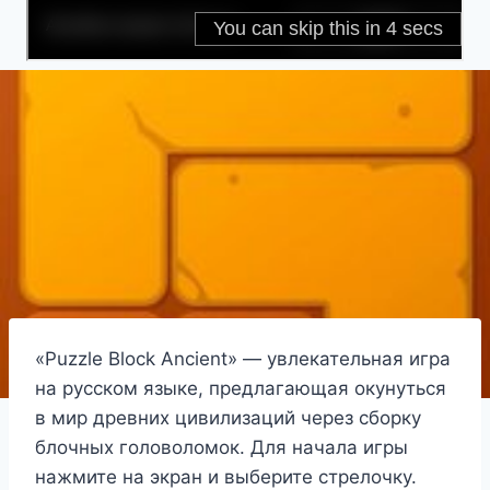
«Puzzle Block Ancient» — увлекательная игра
на русском языке, предлагающая окунуться
в мир древних цивилизаций через сборку
блочных головоломок. Для начала игры
нажмите на экран и выберите стрелочку.