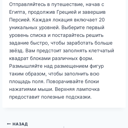
Отправляйтесь в путешествие, начав с
Египта, продолжив Грецией и завершив
Персией. Каждая локация включает 20
уникальных уровней. Выберите первый
уровень списка и постарайтесь решить
задание быстро, чтобы заработать больше
звёзд. Вам предстоит заполнять клетчатый
квадрат блоками различных форм.
Размышляйте над размещением фигур
таким образом, чтобы заполнить всю
площадь поля. Поворачивайте блоки
нажатиями мыши. Верхняя лампочка
предоставит полезные подсказки.
Навигация
НАЗАД