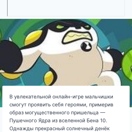
В увлекательной онлайн-игре мальчишки
смогут проявить себя героями, примерив
образ могущественного пришельца —
Пушечного Ядра из вселенной Бена 10.
Однажды прекрасный солнечный денёк