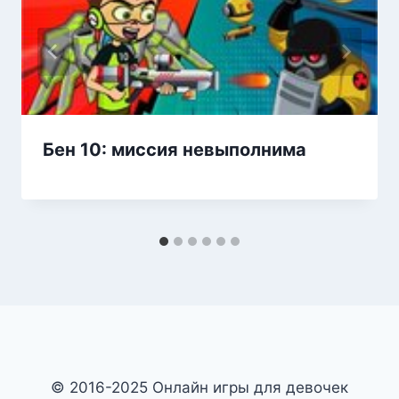
Бен 10: миссия невыполнима
© 2016-2025 Онлайн игры для девочек