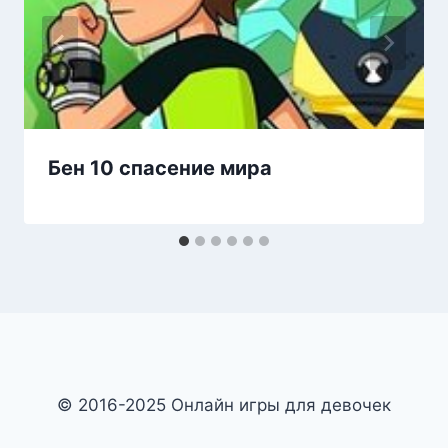
Бен 10 спасение мира
© 2016-2025 Онлайн игры для девочек