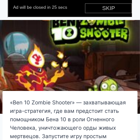
«Ben 10 Zombie Shooter» — захватывающая
игра-стратегия, где вам предстоит стать
помощником Бена 10 в роли Огненного
Человека, уничтожающего орды живых
мертвецов. Запустите игру простым