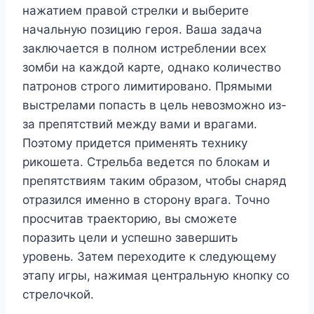
нажатием правой стрелки и выберите
начальную позицию героя. Ваша задача
заключается в полном истреблении всех
зомби на каждой карте, однако количество
патронов строго лимитировано. Прямыми
выстрелами попасть в цель невозможно из-
за препятствий между вами и врагами.
Поэтому придется применять технику
рикошета. Стрельба ведется по блокам и
препятствиям таким образом, чтобы снаряд
отразился именно в сторону врага. Точно
просчитав траекторию, вы сможете
поразить цели и успешно завершить
уровень. Затем переходите к следующему
этапу игры, нажимая центральную кнопку со
стрелочкой.