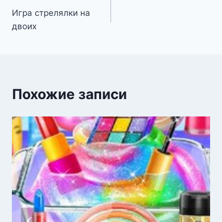
Игра стрелялки на
по
двоих
записям
Похожие записи