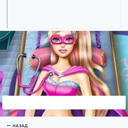
Навигация
НАЗАД