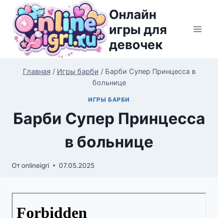
Перейти
Онлайн
к
игры для
содержимому
девочек
Главная
/
Игры барби
/
Барби Супер Принцесса в
больнице
ИГРЫ БАРБИ
Барби Супер Принцесса
в больнице
От
onlineigri
07.05.2025