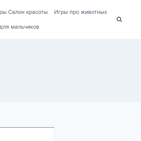
ры Салон красоты
Игры про животных
для мальчиков