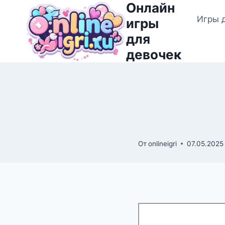
Онлайн
Перейти
Игры 
к
игры
содержимому
для
девочек
От
onlineigri
07.05.2025